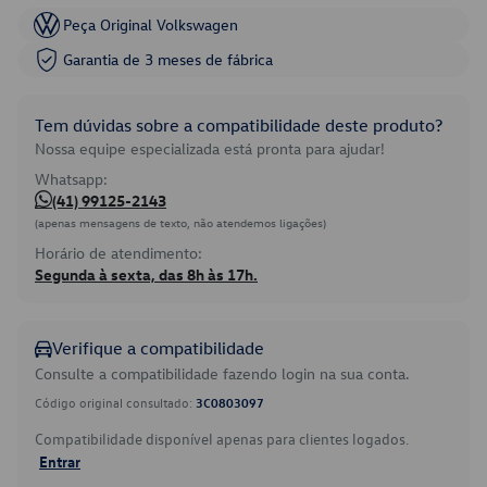
Peça Original Volkswagen
Garantia de 3 meses de fábrica
Tem dúvidas sobre a compatibilidade deste produto?
Nossa equipe especializada está pronta para ajudar!
Whatsapp:
(41) 99125-2143
(apenas mensagens de texto, não atendemos ligações)
Horário de atendimento:
Segunda à sexta, das 8h às 17h.
Verifique a compatibilidade
Consulte a compatibilidade fazendo login na sua conta.
Código original consultado:
3C0803097
Compatibilidade disponível apenas para clientes logados.
Entrar