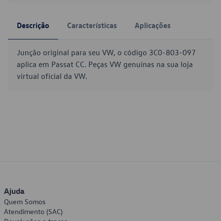
Descrição
Características
Aplicações
Junção original para seu VW, o código 3C0-803-097
aplica em Passat CC. Peças VW genuínas na sua loja
virtual oficial da VW.
Ajuda
Quem Somos
Atendimento (SAC)