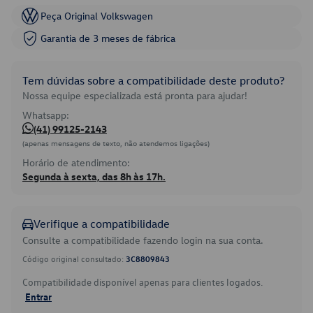
Peça Original Volkswagen
Garantia de 3 meses de fábrica
Tem dúvidas sobre a compatibilidade deste produto?
Nossa equipe especializada está pronta para ajudar!
Whatsapp:
(41) 99125-2143
(apenas mensagens de texto, não atendemos ligações)
Horário de atendimento:
Segunda à sexta, das 8h às 17h.
Verifique a compatibilidade
Consulte a compatibilidade fazendo login na sua conta.
Código original consultado:
3C8809843
Compatibilidade disponível apenas para clientes logados.
Entrar