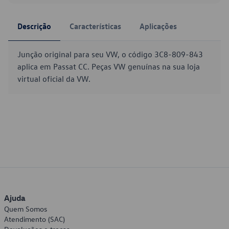
Descrição
Características
Aplicações
Junção original para seu VW, o código 3C8-809-843
aplica em Passat CC. Peças VW genuínas na sua loja
virtual oficial da VW.
Ajuda
Quem Somos
Atendimento (SAC)