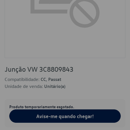
Junção VW 3C8809843
Compatibilidade:
CC, Passat
Unidade de venda:
Unitário(a)
Produto temporariamente esgotado.
Avise-me quando chegar!