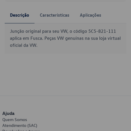
Descrição
Características
Aplicações
Junção original para seu VW, o código 5C5-821-111
aplica em Fusca. Peças VW genuínas na sua loja virtual
oficial da VW.
Ajuda
Quem Somos
Atendimento (SAC)