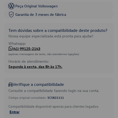
Peça Original Volkswagen
Garantia de 3 meses de fábrica
Tem dúvidas sobre a compatibilidade deste produto?
Nossa equipe especializada está pronta para ajudar!
Whatsapp:
(41) 99125-2143
(apenas mensagens de texto, não atendemos ligações)
Horário de atendimento:
Segunda à sexta, das 8h às 17h.
Verifique a compatibilidade
Consulte a compatibilidade fazendo login na sua conta.
Código original consultado:
5C5821111
Compatibilidade disponível apenas para clientes logados.
Entrar