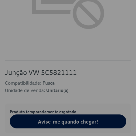
Junção VW 5C5821111
Compatibilidade:
Fusca
Unidade de venda:
Unitário(a)
Produto temporariamente esgotado.
Avise-me quando chegar!