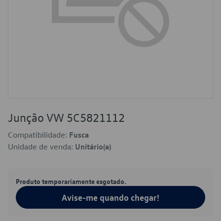
Junção VW 5C5821112
Compatibilidade:
Fusca
Unidade de venda:
Unitário(a)
Produto temporariamente esgotado.
Avise-me quando chegar!