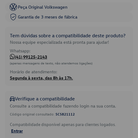
Peça Original Volkswagen
Garantia de 3 meses de fábrica
Tem dúvidas sobre a compatibilidade deste produto?
Nossa equipe especializada está pronta para ajudar!
Whatsapp:
(41) 99125-2143
(apenas mensagens de texto, não atendemos ligações)
Horário de atendimento:
Segunda à sexta, das 8h às 17h.
Verifique a compatibilidade
Consulte a compatibilidade fazendo login na sua conta.
Código original consultado:
5C5821112
Compatibilidade disponível apenas para clientes logados.
Entrar