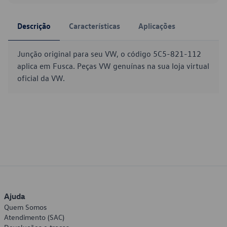
Descrição
Características
Aplicações
Junção original para seu VW, o código 5C5-821-112
aplica em Fusca. Peças VW genuínas na sua loja virtual
oficial da VW.
Ajuda
Quem Somos
Atendimento (SAC)