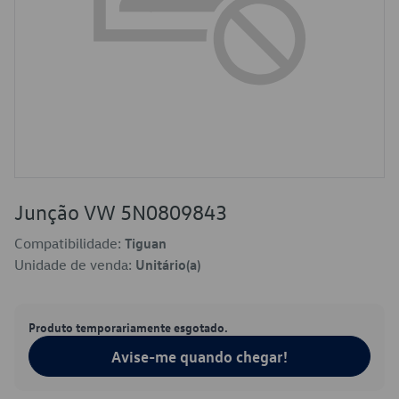
Junção VW 5N0809843
Compatibilidade:
Tiguan
Unidade de venda:
Unitário(a)
Produto temporariamente esgotado.
Avise-me quando chegar!