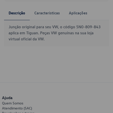
Descrição
Características
Aplicações
Junção original para seu VW, o código 5N0-809-843
aplica em Tiguan. Peças VW genuínas na sua loja
virtual oficial da VW.
Ajuda
Quem Somos
Atendimento (SAC)