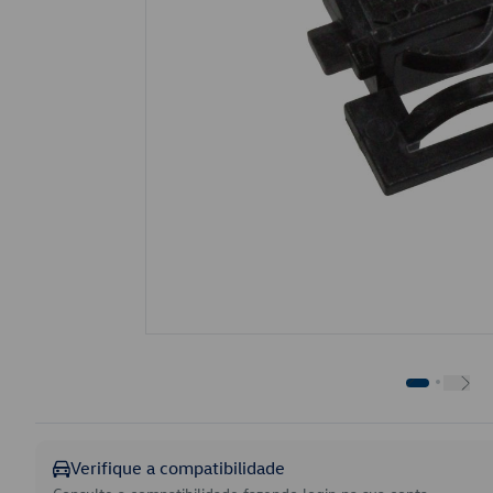
Verifique a compatibilidade