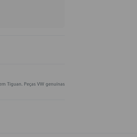
 em Tiguan. Peças VW genuínas