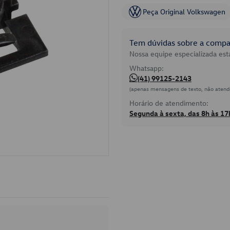
Peça Original Volkswagen
Tem dúvidas sobre a compat
Nossa equipe especializada está
Whatsapp:
(41) 99125-2143
(apenas mensagens de texto, não atend
Horário de atendimento:
Segunda à sexta, das 8h às 17