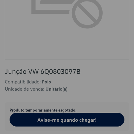
Junção VW 6Q0803097B
Compatibilidade:
Polo
Unidade de venda:
Unitário(a)
Produto temporariamente esgotado.
Avise-me quando chegar!