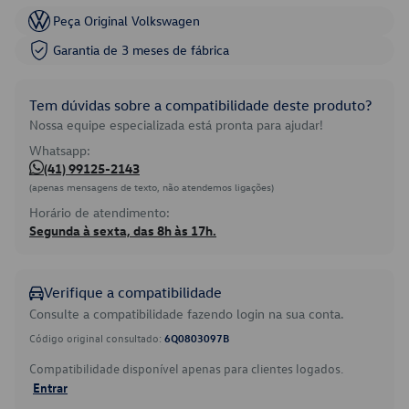
Peça Original Volkswagen
Garantia de 3 meses de fábrica
Tem dúvidas sobre a compatibilidade deste produto?
Nossa equipe especializada está pronta para ajudar!
Whatsapp:
(41) 99125-2143
(apenas mensagens de texto, não atendemos ligações)
Horário de atendimento:
Segunda à sexta, das 8h às 17h.
Verifique a compatibilidade
Consulte a compatibilidade fazendo login na sua conta.
Código original consultado:
6Q0803097B
Compatibilidade disponível apenas para clientes logados.
Entrar