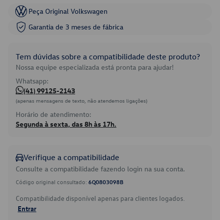
Peça Original Volkswagen
Garantia de 3 meses de fábrica
Tem dúvidas sobre a compatibilidade deste produto?
Nossa equipe especializada está pronta para ajudar!
Whatsapp:
(41) 99125-2143
(apenas mensagens de texto, não atendemos ligações)
Horário de atendimento:
Segunda à sexta, das 8h às 17h.
Verifique a compatibilidade
Consulte a compatibilidade fazendo login na sua conta.
Código original consultado:
6Q0803098B
Compatibilidade disponível apenas para clientes logados.
Entrar