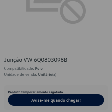
Junção VW 6Q0803098B
Compatibilidade:
Polo
Unidade de venda:
Unitário(a)
Produto temporariamente esgotado.
Avise-me quando chegar!