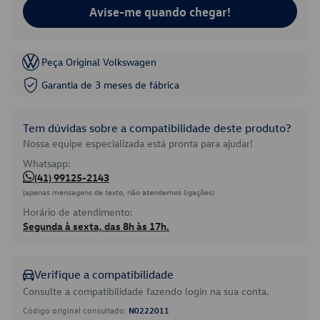
Avise-me quando chegar!
Peça Original Volkswagen
Garantia de 3 meses de fábrica
Tem dúvidas sobre a compatibilidade deste produto?
Nossa equipe especializada está pronta para ajudar!
Whatsapp:
(41) 99125-2143
(apenas mensagens de texto, não atendemos ligações)
Horário de atendimento:
Segunda à sexta, das 8h às 17h.
Verifique a compatibilidade
Consulte a compatibilidade fazendo login na sua conta.
Código original consultado:
N0222011