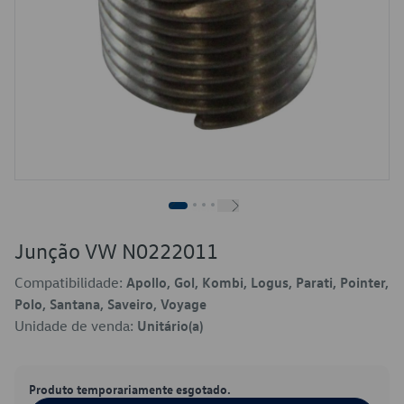
Junção VW N0222011
Compatibilidade:
Apollo, Gol, Kombi, Logus, Parati, Pointer,
Polo, Santana, Saveiro, Voyage
Unidade de venda:
Unitário(a)
Produto temporariamente esgotado.