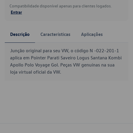
Compatibilidade disponível apenas para clientes logados.
Entrar
Descrição
Características
Aplicações
Junção original para seu VW, o código N -022-201-1
aplica em Pointer Parati Saveiro Logus Santana Kombi
Apollo Polo Voyage Gol. Peças VW genuínas na sua
loja virtual oficial da VW.