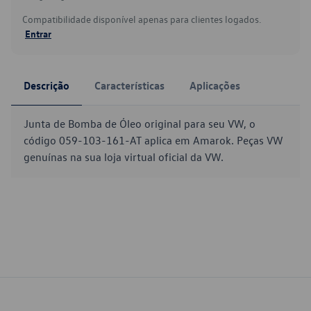
Compatibilidade disponível apenas para clientes logados.
Entrar
Descrição
Características
Aplicações
Junta de Bomba de Óleo original para seu VW, o
código 059-103-161-AT aplica em Amarok. Peças VW
genuínas na sua loja virtual oficial da VW.