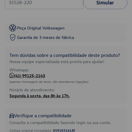
Simular
Peça Original Volkswagen
Garantia de 3 meses de fábrica
Tem dúvidas sobre a compatibilidade deste produto?
Nossa equipe especializada está pronta para ajudar!
Whatsapp:
(41) 99125-2143
(apenas mensagens de texto, não atendemos ligações)
Horário de atendimento:
Segunda à sexta, das 8h às 17h.
Verifique a compatibilidade
Consulte a compatibilidade fazendo login na sua conta.
Código original consultado:
059103161AT