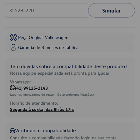
Simular
Peça Original Volkswagen
Garantia de 3 meses de fábrica
Tem dúvidas sobre a compatibilidade deste produto?
Nossa equipe especializada está pronta para ajudar!
Whatsapp:
(41) 99125-2143
(apenas mensagens de texto, não atendemos ligações)
Horário de atendimento:
Segunda à sexta, das 8h às 17h.
Verifique a compatibilidade
Consulte a compatibilidade fazendo login na sua conta.