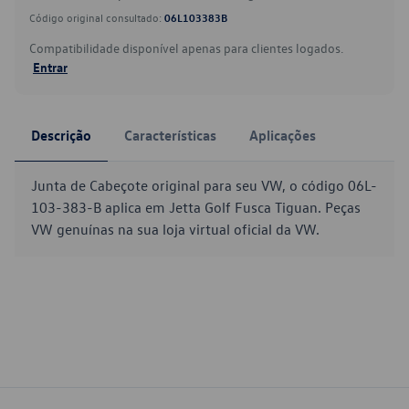
Código original consultado:
06L103383B
Compatibilidade disponível apenas para clientes logados.
Entrar
Descrição
Características
Aplicações
Junta de Cabeçote original para seu VW, o código 06L-
103-383-B aplica em Jetta Golf Fusca Tiguan. Peças
VW genuínas na sua loja virtual oficial da VW.