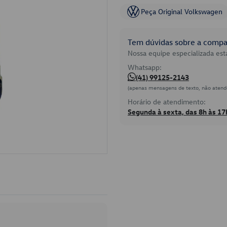
Peça Original Volkswagen
Tem dúvidas sobre a compat
Nossa equipe especializada está
Whatsapp:
(41) 99125-2143
(apenas mensagens de texto, não atend
Horário de atendimento:
Segunda à sexta, das 8h às 17