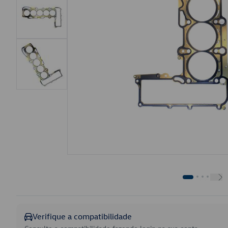
Verifique a compatibilidade