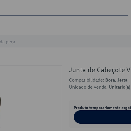
Junta de Cabeçote
Compatibilidade:
Bora, Jetta
Unidade de venda:
Unitário(a)
Produto temporariamente esgo