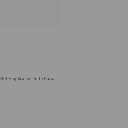
383-F aplica em Jetta Bora.