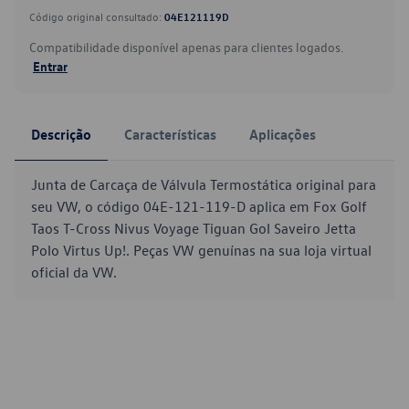
Código original consultado:
04E121119D
Compatibilidade disponível apenas para clientes logados.
Entrar
Descrição
Características
Aplicações
Junta de Carcaça de Válvula Termostática original para
seu VW, o código 04E-121-119-D aplica em Fox Golf
Taos T-Cross Nivus Voyage Tiguan Gol Saveiro Jetta
Polo Virtus Up!. Peças VW genuínas na sua loja virtual
oficial da VW.