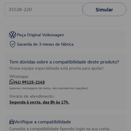
Simular
Peça Original Volkswagen
Garantia de 3 meses de fábrica
Tem dúvidas sobre a compatibilidade deste produto?
Nossa equipe especializada está pronta para ajudar!
Whatsapp:
(41) 99125-2143
(apenas mensagens de texto, não atendemos ligações)
Horário de atendimento:
Segunda à sexta, das 8h às 17h.
Verifique a compatibilidade
Consulte a compatibilidade fazendo login na sua conta.