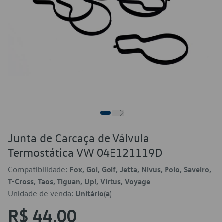
Junta de Carcaça de Válvula
Termostática VW 04E121119D
Compatibilidade:
Fox, Gol, Golf, Jetta, Nivus, Polo, Saveiro,
T-Cross, Taos, Tiguan, Up!, Virtus, Voyage
Unidade de venda:
Unitário(a)
R$ 44,00