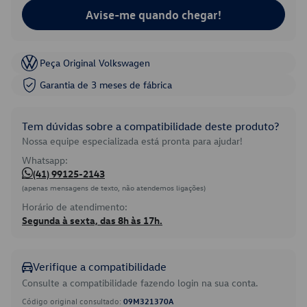
Avise-me quando chegar!
Peça Original Volkswagen
Garantia de 3 meses de fábrica
Tem dúvidas sobre a compatibilidade deste produto?
Nossa equipe especializada está pronta para ajudar!
Whatsapp:
(41) 99125-2143
(apenas mensagens de texto, não atendemos ligações)
Horário de atendimento:
Segunda à sexta, das 8h às 17h.
Verifique a compatibilidade
Consulte a compatibilidade fazendo login na sua conta.
Código original consultado:
09M321370A