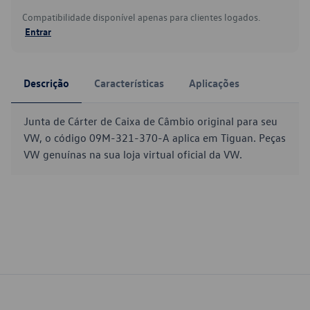
Compatibilidade disponível apenas para clientes logados.
Entrar
Descrição
Características
Aplicações
Junta de Cárter de Caixa de Câmbio original para seu
VW, o código 09M-321-370-A aplica em Tiguan. Peças
VW genuínas na sua loja virtual oficial da VW.