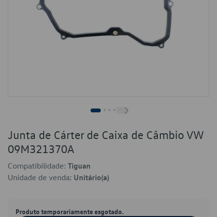
Junta de Cárter de Caixa de Câmbio VW
09M321370A
Compatibilidade:
Tiguan
Unidade de venda:
Unitário(a)
Produto temporariamente esgotado.