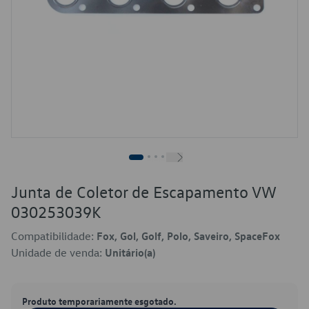
Junta de Coletor de Escapamento VW
030253039K
Compatibilidade:
Fox, Gol, Golf, Polo, Saveiro, SpaceFox
Unidade de venda:
Unitário(a)
Produto temporariamente esgotado.