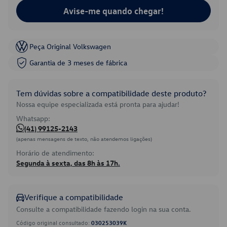
Avise-me quando chegar!
Peça Original Volkswagen
Garantia de 3 meses de fábrica
Tem dúvidas sobre a compatibilidade deste produto?
Nossa equipe especializada está pronta para ajudar!
Whatsapp:
(41) 99125-2143
(apenas mensagens de texto, não atendemos ligações)
Horário de atendimento:
Segunda à sexta, das 8h às 17h.
Verifique a compatibilidade
Consulte a compatibilidade fazendo login na sua conta.
Código original consultado:
030253039K