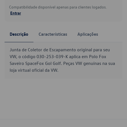
Compatibilidade disponível apenas para clientes logados.
Entrar
Descrição
Características
Aplicações
Junta de Coletor de Escapamento original para seu
VW, o código 030-253-039-K aplica em Polo Fox
Saveiro SpaceFox Gol Golf. Peças VW genuínas na sua
loja virtual oficial da VW.