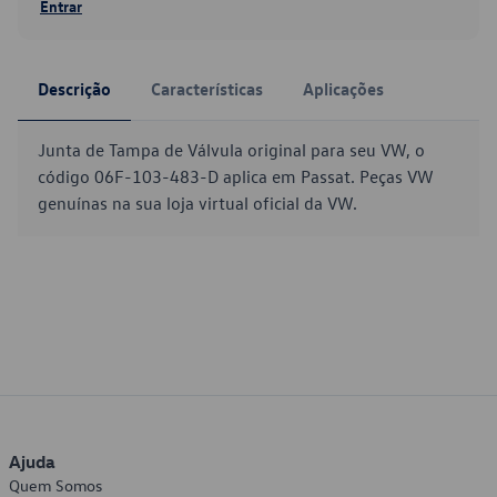
Entrar
Descrição
Características
Aplicações
Junta de Tampa de Válvula original para seu VW, o
código 06F-103-483-D aplica em Passat. Peças VW
genuínas na sua loja virtual oficial da VW.
Ajuda
Quem Somos