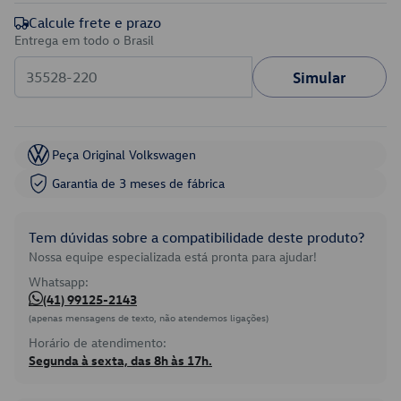
Calcule frete e prazo
Entrega em todo o Brasil
Simular
Peça Original Volkswagen
Garantia de 3 meses de fábrica
Tem dúvidas sobre a compatibilidade deste produto?
Nossa equipe especializada está pronta para ajudar!
Whatsapp:
(41) 99125-2143
(apenas mensagens de texto, não atendemos ligações)
Horário de atendimento:
Segunda à sexta, das 8h às 17h.