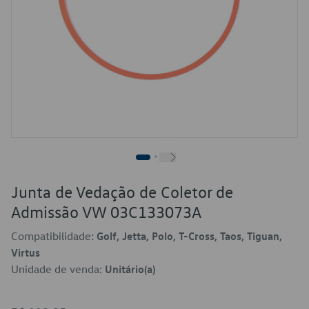
Junta de Vedação de Coletor de
Admissão VW 03C133073A
Compatibilidade:
Golf, Jetta, Polo, T-Cross, Taos, Tiguan,
Virtus
Unidade de venda:
Unitário(a)