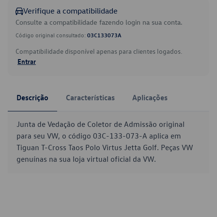
Verifique a compatibilidade
Consulte a compatibilidade fazendo login na sua conta.
Código original consultado:
03C133073A
Compatibilidade disponível apenas para clientes logados.
Entrar
Descrição
Características
Aplicações
Junta de Vedação de Coletor de Admissão original
para seu VW, o código 03C-133-073-A aplica em
Tiguan T-Cross Taos Polo Virtus Jetta Golf. Peças VW
genuínas na sua loja virtual oficial da VW.