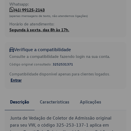
Whatsapp:
(41) 99125-2143
(apenas mensagens de texto, não atendemos ligações)
Horário de atendimento:
Segunda à sexta, das 8h às 17h.
Verifique a compatibilidade
Consulte a compatibilidade fazendo login na sua conta.
Código original consultado:
3252531371
Compatibilidade disponível apenas para clientes logados.
Entrar
Descrição
Características
Aplicações
Junta de Vedação de Coletor de Admissão original
para seu VW, o código 325-253-137-1 aplica em