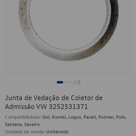
Junta de Vedação de Coletor de
Admissão VW 3252531371
Compatibilidade:
Gol, Kombi, Logus, Parati, Pointer, Polo,
Santana, Saveiro
Unidade de venda:
Unitário(a)