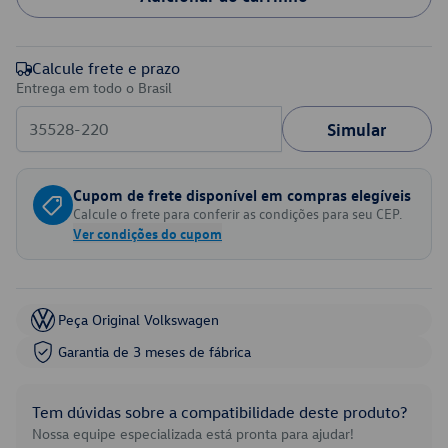
Calcule frete e prazo
Entrega em todo o Brasil
Simular
Cupom de frete disponível em compras elegíveis
Calcule o frete para conferir as condições para seu CEP.
Ver condições do cupom
Peça Original Volkswagen
Garantia de 3 meses de fábrica
Tem dúvidas sobre a compatibilidade deste produto?
Nossa equipe especializada está pronta para ajudar!