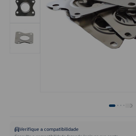
Verifique a compatibilidade