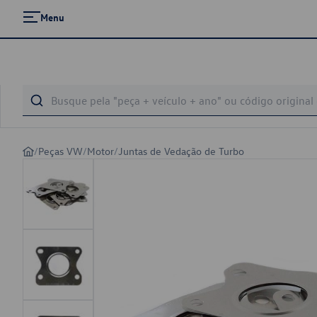
Menu
/
Peças VW
/
Motor
/
Juntas de Vedação de Turbo