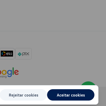
Rejeitar cookies
Aceitar cookies