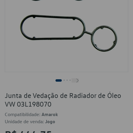
Junta de Vedação de Radiador de Óleo
VW 03L198070
Compatibilidade:
Amarok
Unidade de venda:
Jogo