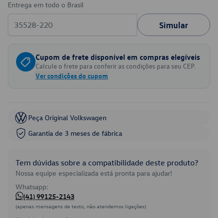
Entrega em todo o Brasil
Simular
Cupom de frete disponível em compras elegíveis
Calcule o frete para conferir as condições para seu CEP.
Ver condições do cupom
Peça Original Volkswagen
Garantia de 3 meses de fábrica
Tem dúvidas sobre a compatibilidade deste produto?
Nossa equipe especializada está pronta para ajudar!
Whatsapp:
(41) 99125-2143
(apenas mensagens de texto, não atendemos ligações)