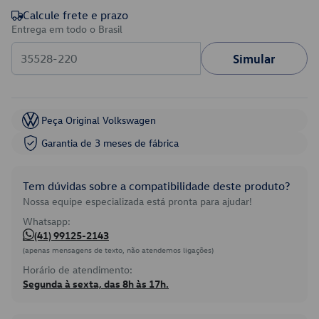
Calcule frete e prazo
Entrega em todo o Brasil
Simular
Peça Original Volkswagen
Garantia de 3 meses de fábrica
Tem dúvidas sobre a compatibilidade deste produto?
Nossa equipe especializada está pronta para ajudar!
Whatsapp:
(41) 99125-2143
(apenas mensagens de texto, não atendemos ligações)
Horário de atendimento:
Segunda à sexta, das 8h às 17h.