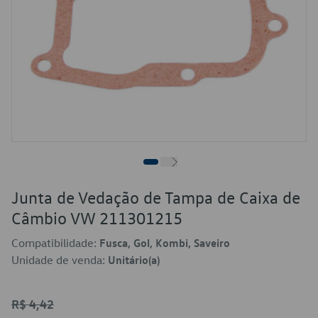
Junta de Vedação de Tampa de Caixa de
Câmbio VW 211301215
Compatibilidade:
Fusca, Gol, Kombi, Saveiro
Unidade de venda:
Unitário(a)
R$ 4,42