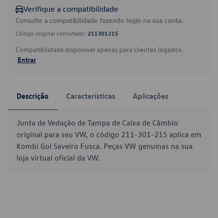
Verifique a compatibilidade
Consulte a compatibilidade fazendo login na sua conta.
Código original consultado:
211301215
Compatibilidade disponível apenas para clientes logados.
Entrar
Descrição
Características
Aplicações
Junta de Vedação de Tampa de Caixa de Câmbio
original para seu VW, o código 211-301-215 aplica em
Kombi Gol Saveiro Fusca. Peças VW genuínas na sua
loja virtual oficial da VW.