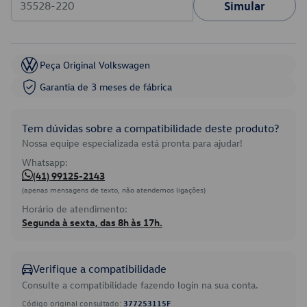
Simular
Peça Original Volkswagen
Garantia de 3 meses de fábrica
Tem dúvidas sobre a compatibilidade deste produto?
Nossa equipe especializada está pronta para ajudar!
Whatsapp:
(41) 99125-2143
(apenas mensagens de texto, não atendemos ligações)
Horário de atendimento:
Segunda à sexta, das 8h às 17h.
Verifique a compatibilidade
Consulte a compatibilidade fazendo login na sua conta.
Código original consultado:
377253115F