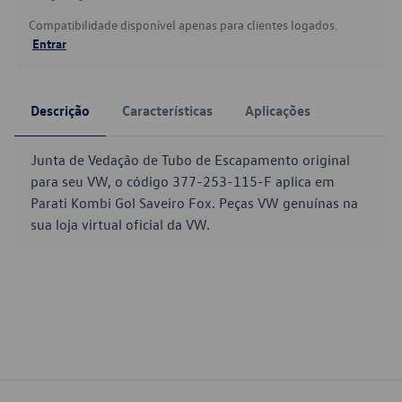
Compatibilidade disponível apenas para clientes logados.
Entrar
Descrição
Características
Aplicações
Junta de Vedação de Tubo de Escapamento original
para seu VW, o código 377-253-115-F aplica em
Parati Kombi Gol Saveiro Fox. Peças VW genuínas na
sua loja virtual oficial da VW.