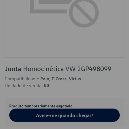
Junta Homocinética VW 2GP498099
Compatibilidade:
Polo, T-Cross, Virtus
Unidade de venda:
Kit
Produto temporariamente esgotado.
Avise-me quando chegar!