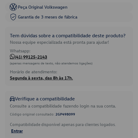
Peça Original Volkswagen
Garantia de 3 meses de fábrica
Tem dúvidas sobre a compatibilidade deste produto?
Nossa equipe especializada está pronta para ajudar!
Whatsapp:
(41) 99125-2143
(apenas mensagens de texto, não atendemos ligações)
Horário de atendimento:
Segunda à sexta, das 8h às 17h.
Verifique a compatibilidade
Consulte a compatibilidade fazendo login na sua conta.
Código original consultado:
2GP498099
Compatibilidade disponível apenas para clientes logados.
Entrar