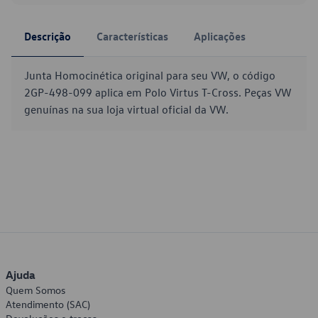
Descrição
Características
Aplicações
Junta Homocinética original para seu VW, o código
2GP-498-099 aplica em Polo Virtus T-Cross. Peças VW
genuínas na sua loja virtual oficial da VW.
Ajuda
Quem Somos
Atendimento (SAC)