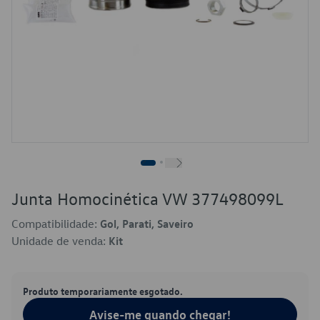
Junta Homocinética VW 377498099L
Compatibilidade:
Gol, Parati, Saveiro
Unidade de venda:
Kit
Produto temporariamente esgotado.
Avise-me quando chegar!