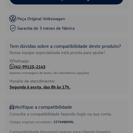
Peça Original Volkswagen
Garantia de 3 meses de fábrica
Tem dúvidas sobre a compatibilidade deste produto?
Nossa equipe especializada está pronta para ajudar!
Whatsapp:
(41) 99125-2143
(apenas mensagens de texto, não atendemos ligações)
Horário de atendimento:
Segunda à sexta, das 8h às 17h.
Verifique a compatibilidade
Consulte a compatibilidade fazendo login na sua conta.
Código original consultado:
377498099L
Compatibilidade disponível apenas para clientes logados.