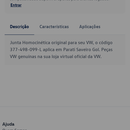
Entrar
Descrição
Características
Aplicações
Junta Homocinética original para seu VW, o código
377-498-099-L aplica em Parati Saveiro Gol. Peças
VW genuínas na sua loja virtual oficial da VW.
Ajuda