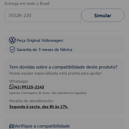
Entrega em todo o Brasil
Simular
Peça Original Volkswagen
Garantia de 3 meses de fábrica
Tem dúvidas sobre a compatibilidade deste produto?
Nossa equipe especializada está pronta para ajudar!
Whatsapp:
(41) 99125-2143
(apenas mensagens de texto, não atendemos ligações)
Horário de atendimento:
Segunda à sexta, das 8h às 17h.
Verifique a compatibilidade