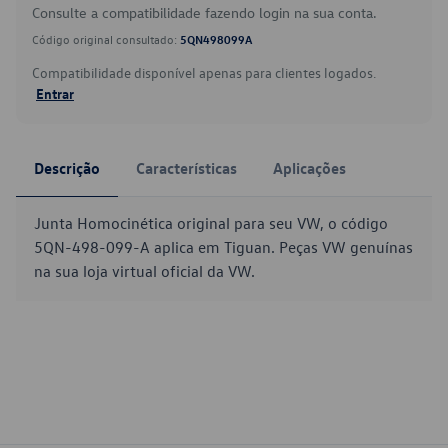
Consulte a compatibilidade fazendo login na sua conta.
Código original consultado:
5QN498099A
Compatibilidade disponível apenas para clientes logados.
Entrar
Descrição
Características
Aplicações
Junta Homocinética original para seu VW, o código
5QN-498-099-A aplica em Tiguan. Peças VW genuínas
na sua loja virtual oficial da VW.