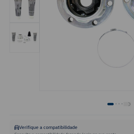
Verifique a compatibilidade