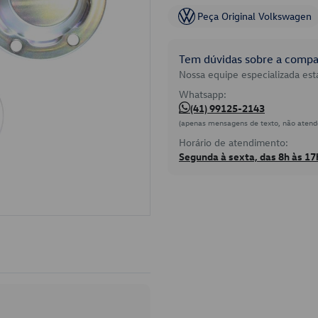
Peça Original Volkswagen
Tem dúvidas sobre a compat
Nossa equipe especializada está
Whatsapp:
(41) 99125-2143
(apenas mensagens de texto, não atend
Horário de atendimento:
Segunda à sexta, das 8h às 17