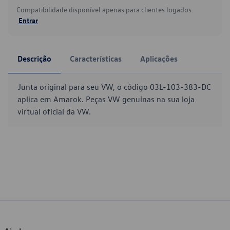
Compatibilidade disponível apenas para clientes logados.
Entrar
Descrição
Características
Aplicações
Junta original para seu VW, o código 03L-103-383-DC
aplica em Amarok. Peças VW genuínas na sua loja
virtual oficial da VW.