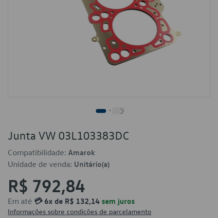
Junta VW 03L103383DC
Compatibilidade:
Amarok
Unidade de venda:
Unitário(a)
R$ 792,84
Em até
💳 6x de R$ 132,14
sem juros
Informações sobre condições de parcelamento