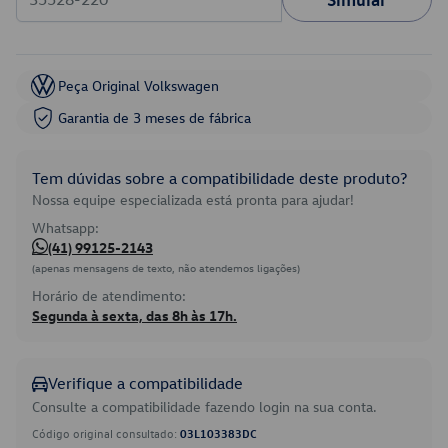
Peça Original Volkswagen
Garantia de 3 meses de fábrica
Tem dúvidas sobre a compatibilidade deste produto?
Nossa equipe especializada está pronta para ajudar!
Whatsapp:
(41) 99125-2143
(apenas mensagens de texto, não atendemos ligações)
Horário de atendimento:
Segunda à sexta, das 8h às 17h.
Verifique a compatibilidade
Consulte a compatibilidade fazendo login na sua conta.
Código original consultado:
03L103383DC