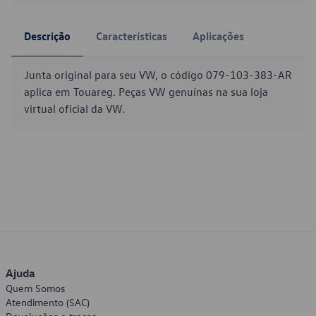
Descrição
Características
Aplicações
Junta original para seu VW, o código 079-103-383-AR
aplica em Touareg. Peças VW genuínas na sua loja
virtual oficial da VW.
Ajuda
Quem Somos
Atendimento (SAC)