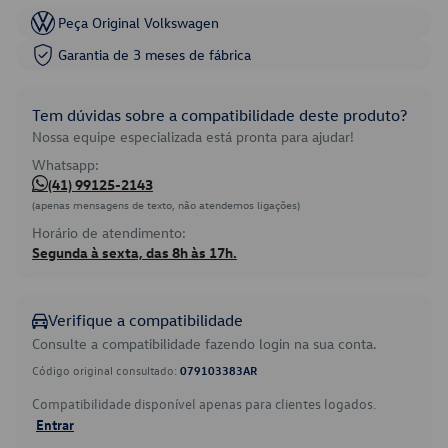
Peça Original Volkswagen
Garantia de 3 meses de fábrica
Tem dúvidas sobre a compatibilidade deste produto?
Nossa equipe especializada está pronta para ajudar!
Whatsapp:
(41) 99125-2143
(apenas mensagens de texto, não atendemos ligações)
Horário de atendimento:
Segunda à sexta, das 8h às 17h.
Verifique a compatibilidade
Consulte a compatibilidade fazendo login na sua conta.
Código original consultado:
079103383AR
Compatibilidade disponível apenas para clientes logados.
Entrar