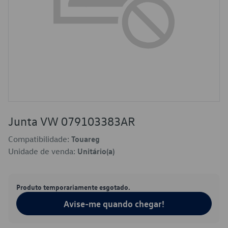
Junta VW 079103383AR
Compatibilidade:
Touareg
Unidade de venda:
Unitário(a)
Produto temporariamente esgotado.
Avise-me quando chegar!