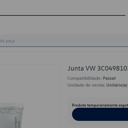
Junta VW 3C049810
Compatibilidade:
Passat
Unidade de venda:
Unitário(a)
Produto temporariamente esgo