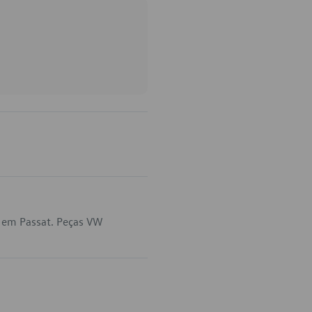
a em Passat. Peças VW