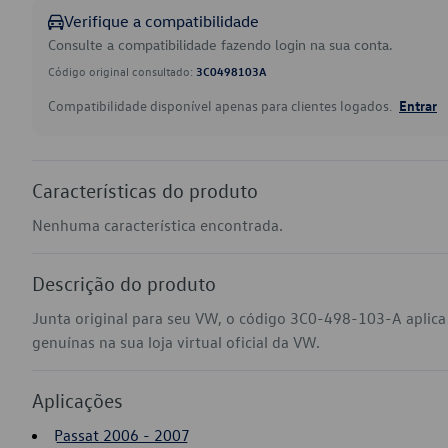
Verifique a compatibilidade
Consulte a compatibilidade fazendo login na sua conta.
Código original consultado:
3C0498103A
Compatibilidade disponível apenas para clientes logados.
Entrar
Características do produto
Nenhuma característica encontrada.
Descrição do produto
Junta original para seu VW, o código 3C0-498-103-A aplic
genuínas na sua loja virtual oficial da VW.
Aplicações
Passat 2006 - 2007