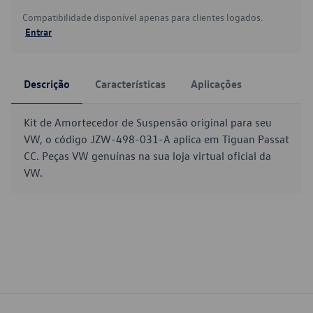
Compatibilidade disponível apenas para clientes logados.
Entrar
Descrição
Características
Aplicações
Kit de Amortecedor de Suspensão original para seu
VW, o código JZW-498-031-A aplica em Tiguan Passat
CC. Peças VW genuínas na sua loja virtual oficial da
VW.