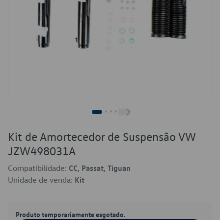
Kit de Amortecedor de Suspensão VW
JZW498031A
Compatibilidade:
CC, Passat, Tiguan
Unidade de venda:
Kit
Produto temporariamente esgotado.