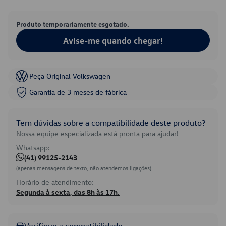
Produto temporariamente esgotado.
Avise-me quando chegar!
Peça Original Volkswagen
Garantia de 3 meses de fábrica
Tem dúvidas sobre a compatibilidade deste produto?
Nossa equipe especializada está pronta para ajudar!
Whatsapp:
(41) 99125-2143
(apenas mensagens de texto, não atendemos ligações)
Horário de atendimento:
Segunda à sexta, das 8h às 17h.