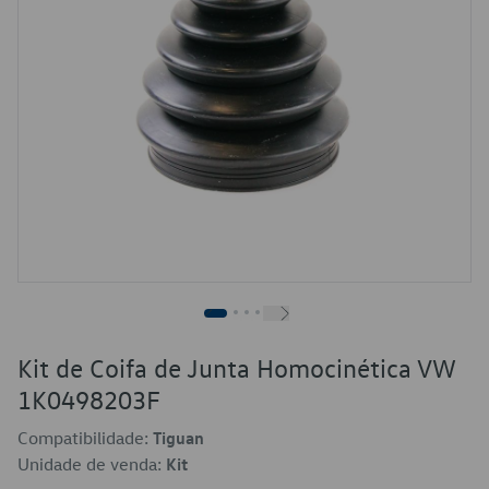
Kit de Coifa de Junta Homocinética VW
1K0498203F
Compatibilidade:
Tiguan
Unidade de venda:
Kit