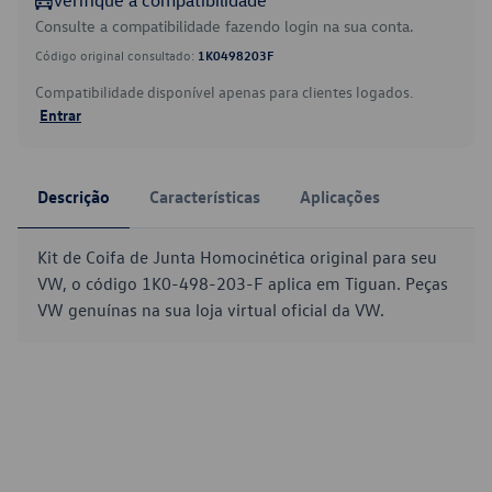
Verifique a compatibilidade
Consulte a compatibilidade fazendo login na sua conta.
Código original consultado:
1K0498203F
Compatibilidade disponível apenas para clientes logados.
Entrar
Descrição
Características
Aplicações
Kit de Coifa de Junta Homocinética original para seu
VW, o código 1K0-498-203-F aplica em Tiguan. Peças
VW genuínas na sua loja virtual oficial da VW.