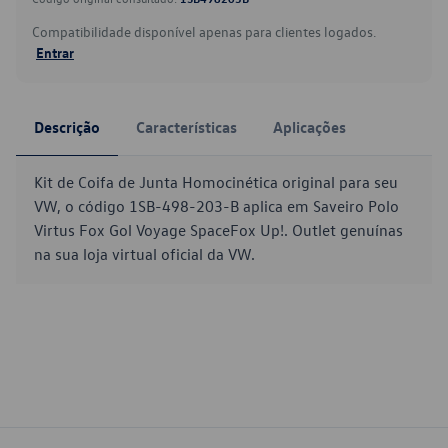
Compatibilidade disponível apenas para clientes logados.
Entrar
Descrição
Características
Aplicações
Kit de Coifa de Junta Homocinética original para seu
VW, o código 1SB-498-203-B aplica em Saveiro Polo
Virtus Fox Gol Voyage SpaceFox Up!. Outlet genuínas
na sua loja virtual oficial da VW.