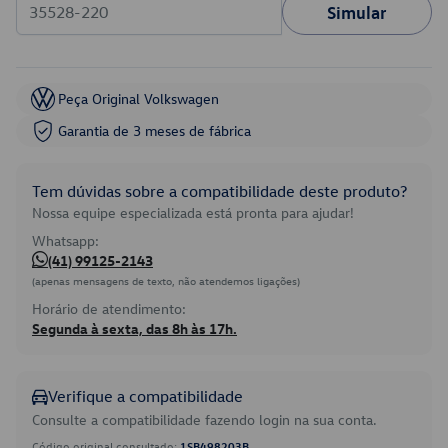
Simular
Peça Original Volkswagen
Garantia de 3 meses de fábrica
Tem dúvidas sobre a compatibilidade deste produto?
Nossa equipe especializada está pronta para ajudar!
Whatsapp:
(41) 99125-2143
(apenas mensagens de texto, não atendemos ligações)
Horário de atendimento:
Segunda à sexta, das 8h às 17h.
Verifique a compatibilidade
Consulte a compatibilidade fazendo login na sua conta.
Código original consultado:
1SB498203B