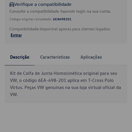
Verifique a compatibilidade
Consulte a compatibilidade fazendo login na sua conta.
Código original consultado:
6EA498201
Compatibilidade disponível apenas para clientes logados.
Entrar
Descrição
Características
Aplicações
Kit de Coifa de Junta Homocinética original para seu
VW, o código 6EA-498-201 aplica em T-Cross Polo
Virtus. Peças VW genuínas na sua loja virtual oficial da
VW.