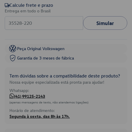
Calcule frete e prazo
Entrega em todo o Brasil
Simular
Peça Original Volkswagen
Garantia de 3 meses de fábrica
Tem dúvidas sobre a compatibilidade deste produto?
Nossa equipe especializada está pronta para ajudar!
Whatsapp:
(41) 99125-2143
(apenas mensagens de texto, não atendemos ligações)
Horário de atendimento:
Segunda à sexta, das 8h às 17h.