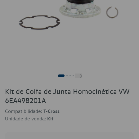
Kit de Coifa de Junta Homocinética VW
6EA498201A
Compatibilidade:
T-Cross
Unidade de venda:
Kit