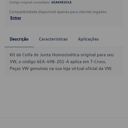
Código original consultado:
6EA498201A
Compatibilidade disponível apenas para clientes logados.
Entrar
Descrição
Características
Aplicações
Kit de Coifa de Junta Homocinética original para seu
VW, o código 6EA-498-201-A aplica em T-Cross.
Peças VW genuínas na sua loja virtual oficial da VW.