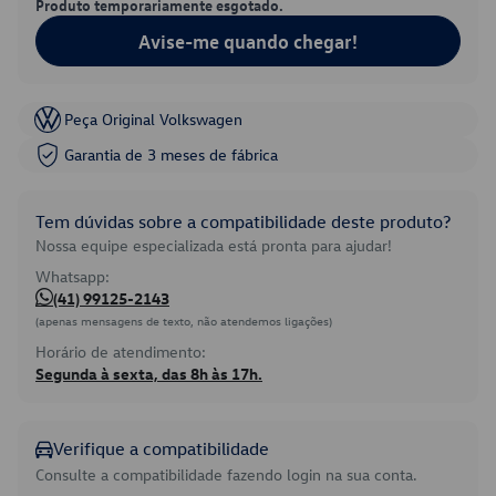
Produto temporariamente esgotado.
Avise-me quando chegar!
Peça Original Volkswagen
Garantia de 3 meses de fábrica
Tem dúvidas sobre a compatibilidade deste produto?
Nossa equipe especializada está pronta para ajudar!
Whatsapp:
(41) 99125-2143
(apenas mensagens de texto, não atendemos ligações)
Horário de atendimento:
Segunda à sexta, das 8h às 17h.
Verifique a compatibilidade
Consulte a compatibilidade fazendo login na sua conta.