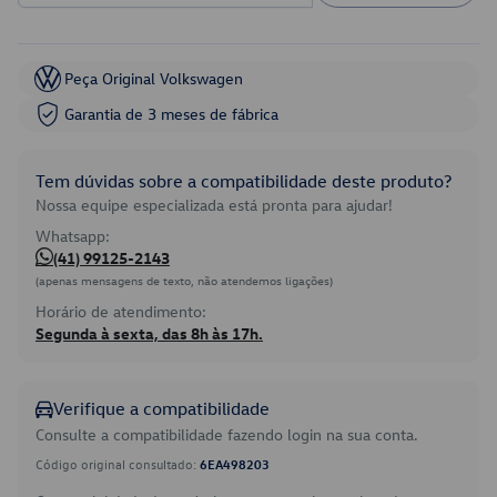
Peça Original Volkswagen
Garantia de 3 meses de fábrica
Tem dúvidas sobre a compatibilidade deste produto?
Nossa equipe especializada está pronta para ajudar!
Whatsapp:
(41) 99125-2143
(apenas mensagens de texto, não atendemos ligações)
Horário de atendimento:
Segunda à sexta, das 8h às 17h.
Verifique a compatibilidade
Consulte a compatibilidade fazendo login na sua conta.
Código original consultado:
6EA498203