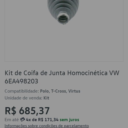
Kit de Coifa de Junta Homocinética VW
6EA498203
Compatibilidade:
Polo, T-Cross, Virtus
Unidade de venda:
Kit
R$ 685,37
Em até
💳 4x de R$ 171,34
sem juros
Informações sobre condições de parcelamento