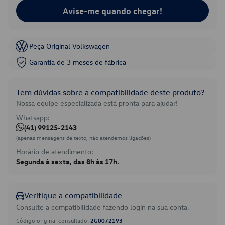
Avise-me quando chegar!
Peça Original Volkswagen
Garantia de 3 meses de fábrica
Tem dúvidas sobre a compatibilidade deste produto?
Nossa equipe especializada está pronta para ajudar!
Whatsapp:
(41) 99125-2143
(apenas mensagens de texto, não atendemos ligações)
Horário de atendimento:
Segunda à sexta, das 8h às 17h.
Verifique a compatibilidade
Consulte a compatibilidade fazendo login na sua conta.
Código original consultado:
2G0072193