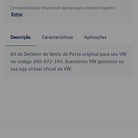
Compatibilidade disponível apenas para clientes logados.
Entrar
Descrição
Características
Aplicações
Kit de Defletor de Vento de Porta original para seu VW
no código 2G0-072-193. Acessórios VW genuínos na
sua loja virtual oficial da VW.