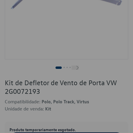
Kit de Defletor de Vento de Porta VW
2G0072193
Compatibilidade:
Polo, Polo Track, Virtus
Unidade de venda:
Kit
Produto temporariamente esgotado.