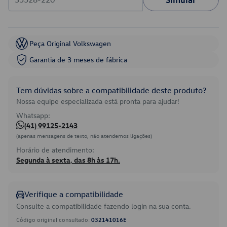
Peça Original Volkswagen
Garantia de 3 meses de fábrica
Tem dúvidas sobre a compatibilidade deste produto?
Nossa equipe especializada está pronta para ajudar!
Whatsapp:
(41) 99125-2143
(apenas mensagens de texto, não atendemos ligações)
Horário de atendimento:
Segunda à sexta, das 8h às 17h.
Verifique a compatibilidade
Consulte a compatibilidade fazendo login na sua conta.
Código original consultado:
032141016E