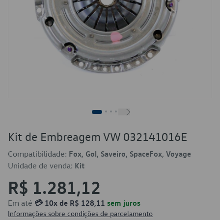
Kit de Embreagem VW 032141016E
Compatibilidade:
Fox, Gol, Saveiro, SpaceFox, Voyage
Unidade de venda:
Kit
R$ 1.281,12
Em até
💳 10x de R$ 128,11
sem juros
Informações sobre condições de parcelamento