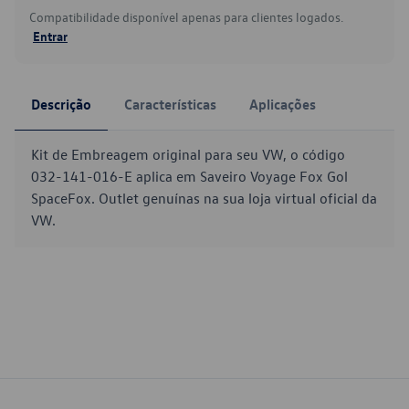
Compatibilidade disponível apenas para clientes logados.
Entrar
Descrição
Características
Aplicações
Kit de Embreagem original para seu VW, o código
032-141-016-E aplica em Saveiro Voyage Fox Gol
SpaceFox. Outlet genuínas na sua loja virtual oficial da
VW.