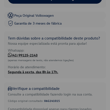
Peça Original Volkswagen
Garantia de 3 meses de fábrica
Tem dúvidas sobre a compatibilidade deste produto?
Nossa equipe especializada está pronta para ajudar!
Whatsapp:
(41) 99125-2143
(apenas mensagens de texto, não atendemos ligações)
Horário de atendimento:
Segunda à sexta, das 8h às 17h.
Verifique a compatibilidade
Consulte a compatibilidade fazendo login na sua conta.
Código original consultado:
06G141015
Compatibilidade disponível apenas para clientes logados.