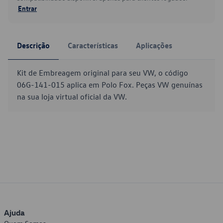
Entrar
Descrição
Características
Aplicações
Kit de Embreagem original para seu VW, o código
06G-141-015 aplica em Polo Fox. Peças VW genuínas
na sua loja virtual oficial da VW.
Ajuda