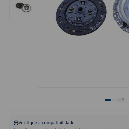
Verifique a compatibilidade