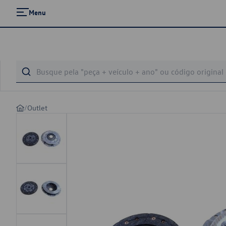
Menu
/
Outlet