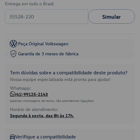
Entrega em todo o Brasil
Simular
Peça Original Volkswagen
Garantia de 3 meses de fábrica
Tem dúvidas sobre a compatibilidade deste produto?
Nossa equipe especializada está pronta para ajudar!
Whatsapp:
(41) 99125-2143
(apenas mensagens de texto, não atendemos ligações)
Horário de atendimento:
Segunda à sexta, das 8h às 17h.
Verifique a compatibilidade