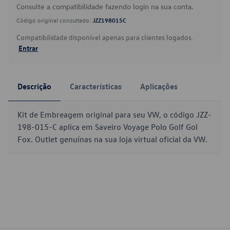
Consulte a compatibilidade fazendo login na sua conta.
Código original consultado:
JZZ198015C
Compatibilidade disponível apenas para clientes logados.
Entrar
Descrição
Características
Aplicações
Kit de Embreagem original para seu VW, o código JZZ-
198-015-C aplica em Saveiro Voyage Polo Golf Gol
Fox. Outlet genuínas na sua loja virtual oficial da VW.