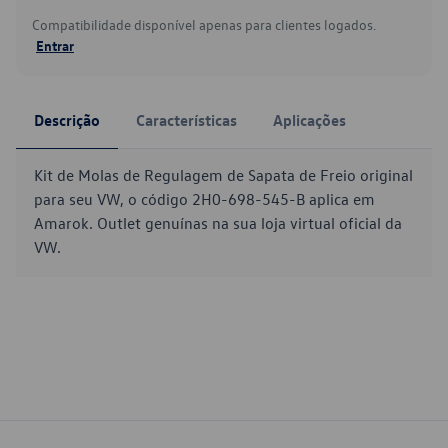
Compatibilidade disponível apenas para clientes logados.
Entrar
Descrição
Características
Aplicações
Kit de Molas de Regulagem de Sapata de Freio original
para seu VW, o código 2H0-698-545-B aplica em
Amarok. Outlet genuínas na sua loja virtual oficial da
VW.