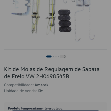
Kit de Molas de Regulagem de Sapata
de Freio VW 2H0698545B
Compatibilidade:
Amarok
Unidade de venda:
Kit
Produto temporariamente esgotado.