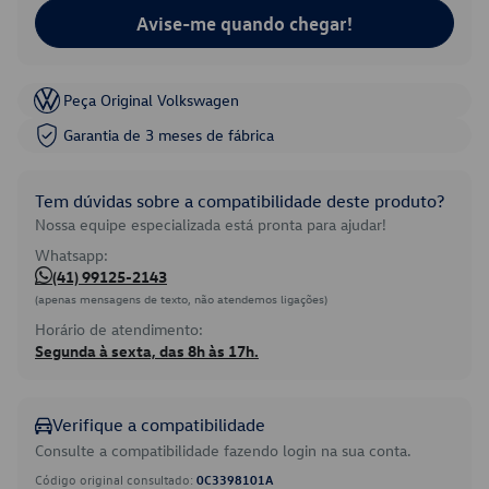
Avise-me quando chegar!
Peça Original Volkswagen
Garantia de 3 meses de fábrica
Tem dúvidas sobre a compatibilidade deste produto?
Nossa equipe especializada está pronta para ajudar!
Whatsapp:
(41) 99125-2143
(apenas mensagens de texto, não atendemos ligações)
Horário de atendimento:
Segunda à sexta, das 8h às 17h.
Verifique a compatibilidade
Consulte a compatibilidade fazendo login na sua conta.
Código original consultado:
0C3398101A