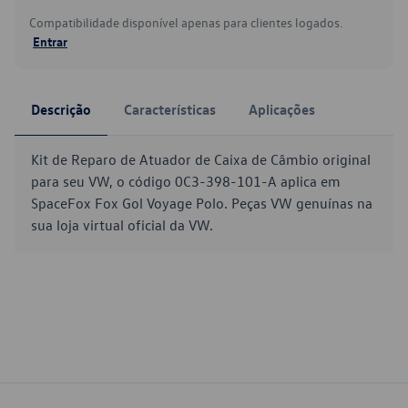
Compatibilidade disponível apenas para clientes logados.
Entrar
Descrição
Características
Aplicações
Kit de Reparo de Atuador de Caixa de Câmbio original
para seu VW, o código 0C3-398-101-A aplica em
SpaceFox Fox Gol Voyage Polo. Peças VW genuínas na
sua loja virtual oficial da VW.