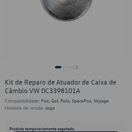
Kit de Reparo de Atuador de Caixa de
Câmbio VW 0C3398101A
Compatibilidade:
Fox, Gol, Polo, SpaceFox, Voyage
Unidade de venda:
Jogo
Produto temporariamente esgotado.