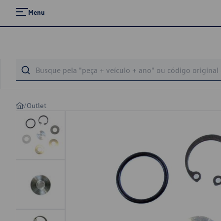
Menu
/
Outlet