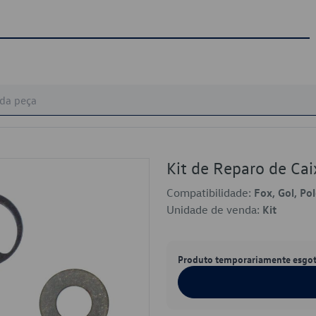
Kit de Reparo de C
Compatibilidade:
Fox, Gol, Po
Unidade de venda:
Kit
Produto temporariamente esgo