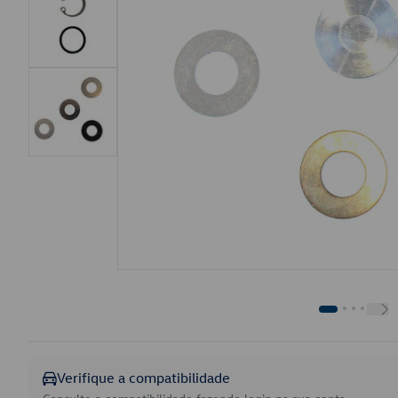
Verifique a compatibilidade