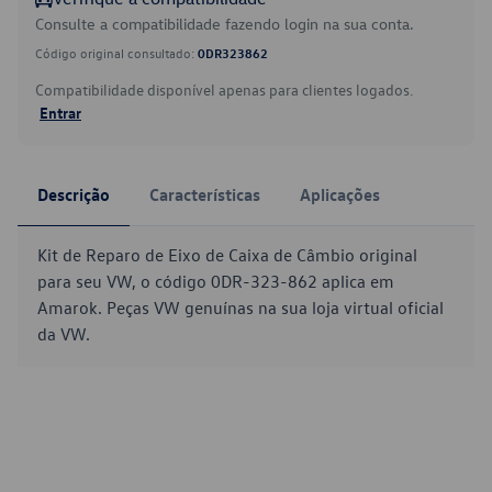
Consulte a compatibilidade fazendo login na sua conta.
Código original consultado:
0DR323862
Compatibilidade disponível apenas para clientes logados.
Entrar
Descrição
Características
Aplicações
Kit de Reparo de Eixo de Caixa de Câmbio original
para seu VW, o código 0DR-323-862 aplica em
Amarok. Peças VW genuínas na sua loja virtual oficial
da VW.