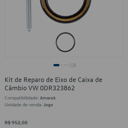
Kit de Reparo de Eixo de Caixa de
Câmbio VW 0DR323862
Compatibilidade:
Amarok
Unidade de venda:
Jogo
R$ 952,50