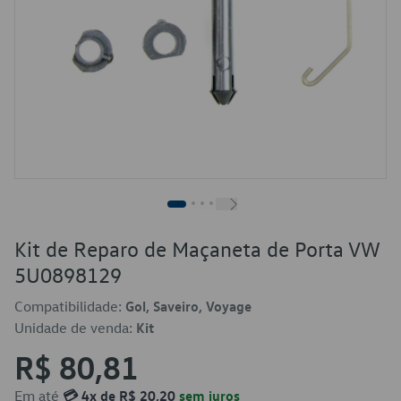
Kit de Reparo de Maçaneta de Porta VW
5U0898129
Compatibilidade:
Gol, Saveiro, Voyage
Unidade de venda:
Kit
R$ 80,81
Em até
💳 4x de R$ 20,20
sem juros