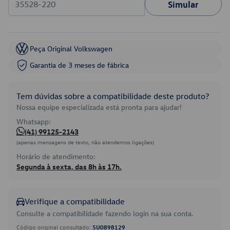
Simular
Peça Original Volkswagen
Garantia de 3 meses de fábrica
Tem dúvidas sobre a compatibilidade deste produto?
Nossa equipe especializada está pronta para ajudar!
Whatsapp:
(41) 99125-2143
(apenas mensagens de texto, não atendemos ligações)
Horário de atendimento:
Segunda à sexta, das 8h às 17h.
Verifique a compatibilidade
Consulte a compatibilidade fazendo login na sua conta.
Código original consultado:
5U0898129