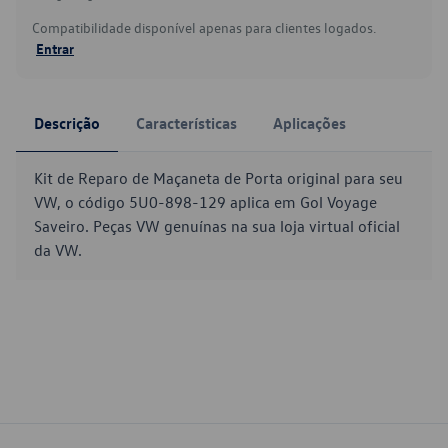
Compatibilidade disponível apenas para clientes logados.
Entrar
Descrição
Características
Aplicações
Kit de Reparo de Maçaneta de Porta original para seu
VW, o código 5U0-898-129 aplica em Gol Voyage
Saveiro. Peças VW genuínas na sua loja virtual oficial
da VW.