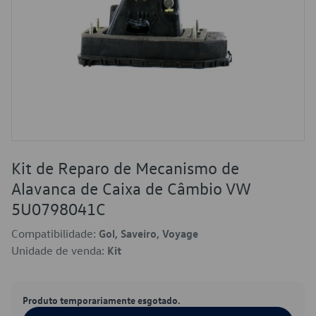
Kit de Reparo de Mecanismo de
Alavanca de Caixa de Câmbio VW
5U0798041C
Compatibilidade:
Gol, Saveiro, Voyage
Unidade de venda:
Kit
Produto temporariamente esgotado.