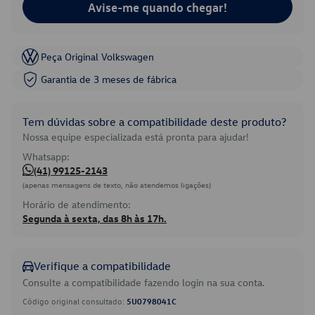
Avise-me quando chegar!
Peça Original Volkswagen
Garantia de 3 meses de fábrica
Tem dúvidas sobre a compatibilidade deste produto?
Nossa equipe especializada está pronta para ajudar!
Whatsapp:
(41) 99125-2143
(apenas mensagens de texto, não atendemos ligações)
Horário de atendimento:
Segunda à sexta, das 8h às 17h.
Verifique a compatibilidade
Consulte a compatibilidade fazendo login na sua conta.
Código original consultado:
5U0798041C