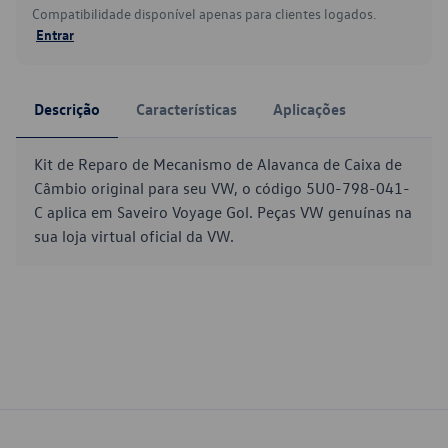
Compatibilidade disponível apenas para clientes logados.
Entrar
Descrição
Características
Aplicações
Kit de Reparo de Mecanismo de Alavanca de Caixa de
Câmbio original para seu VW, o código 5U0-798-041-
C aplica em Saveiro Voyage Gol. Peças VW genuínas na
sua loja virtual oficial da VW.