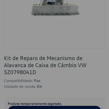
Kit de Reparo de Mecanismo de
Alavanca de Caixa de Câmbio VW
5Z0798041D
Compatibilidade:
Fox
Unidade de venda:
Kit
Produto temporariamente esgotado.