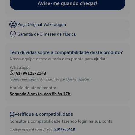
Avise-me quando chegar!
Peça Original Volkswagen
Garantia de 3 meses de fábrica
Tem dúvidas sobre a compatibilidade deste produto?
Nossa equipe especializada está pronta para ajudar!
Whatsapp:
(41) 99125-2143
(apenas mensagens de texto, não atendemos ligações)
Horário de atendimento:
Segunda à sexta, das 8h às 17h.
Verifique a compatibilidade
Consulte a compatibilidade fazendo login na sua conta.
Código original consultado:
5Z0798041D