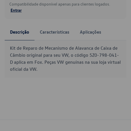
Compatibilidade disponível apenas para clientes logados.
Entrar
Descrição
Características
Aplicações
Kit de Reparo de Mecanismo de Alavanca de Caixa de
Câmbio original para seu VW, o código 5Z0-798-041-
D aplica em Fox. Peças VW genuínas na sua loja virtual
oficial da VW.