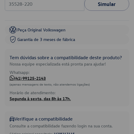
Simular
Peça Original Volkswagen
Garantia de 3 meses de fábrica
Tem dúvidas sobre a compatibilidade deste produto?
Nossa equipe especializada está pronta para ajudar!
Whatsapp:
(41) 99125-2143
(apenas mensagens de texto, não atendemos ligações)
Horário de atendimento:
Segunda à sexta, das 8h às 17h.
Verifique a compatibilidade
Consulte a compatibilidade fazendo login na sua conta.
Código original consultado:
1C0821711E