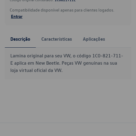
Compatibilidade disponível apenas para clientes logados.
Entrar
Descrição
Características
Aplicações
Lamina original para seu VW, o código 1C0-821-711-
E aplica em New Beetle. Peças VW genuínas na sua
loja virtual oficial da VW.