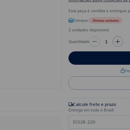
Essa peça é vendida e entregue 
Estoque:
Últimas unidades
2 unidades disponíveis
Quantidade
1
Pa
Calcule frete e prazo
Entrega em todo o Brasil