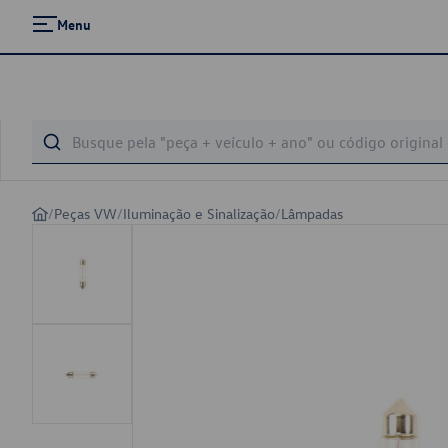
Menu
/
Peças VW
/
Iluminação e Sinalização
/
Lâmpadas