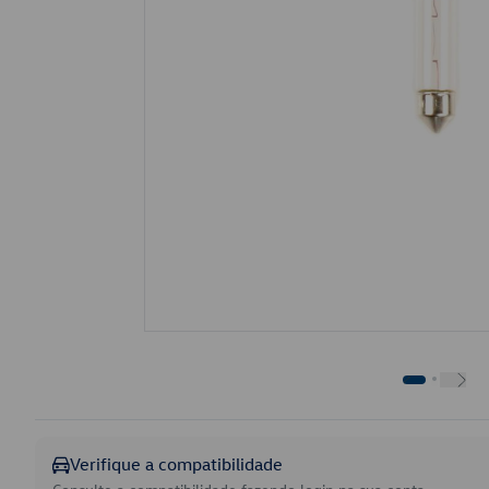
Verifique a compatibilidade