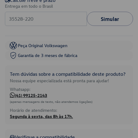
Calcule frete e prazo
Entrega em todo o Brasil
Simular
Peça Original Volkswagen
Garantia de 3 meses de fábrica
Tem dúvidas sobre a compatibilidade deste produto?
Nossa equipe especializada está pronta para ajudar!
Whatsapp:
(41) 99125-2143
(apenas mensagens de texto, não atendemos ligações)
Horário de atendimento:
Segunda à sexta, das 8h às 17h.
Verifique a compatibilidade