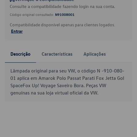
Consulte a compatibilidade fazendo login na sua conta.
Código original consultado:
N91008001
Compatibilidade disponível apenas para clientes logados.
Entrar
Descrição
Características
Aplicações
Lâmpada original para seu VW, o código N -910-080-
01 aplica em Amarok Polo Passat Parati Fox Jetta Gol
SpaceFox Up! Voyage Saveiro Bora. Peças VW
genuínas na sua loja virtual oficial da VW.