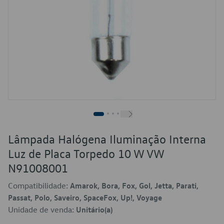
Lâmpada Halógena Iluminação Interna
Luz de Placa Torpedo 10 W VW
N91008001
Compatibilidade:
Amarok, Bora, Fox, Gol, Jetta, Parati,
Passat, Polo, Saveiro, SpaceFox, Up!, Voyage
Unidade de venda:
Unitário(a)